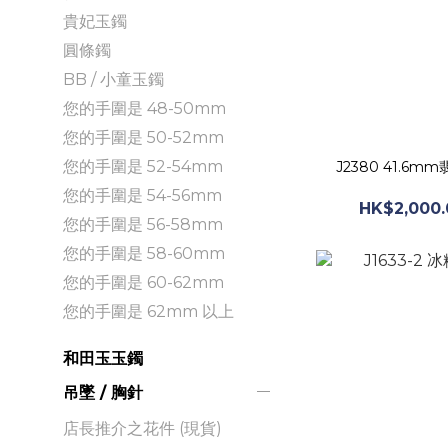
貴妃玉鐲
圓條鐲
BB / 小童玉鐲
您的手圍是 48-50mm
您的手圍是 50-52mm
您的手圍是 52-54mm
J2380 41.6
您的手圍是 54-56mm
HK$2,000.
您的手圍是 56-58mm
您的手圍是 58-60mm
您的手圍是 60-62mm
您的手圍是 62mm 以上
和田玉玉鐲
吊墜 / 胸針
店長推介之花件 (現貨)