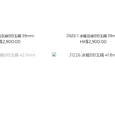
 冰糯豆綠BB玉鐲 39mm
J1633-1 冰糯豆綠BB玉鐲 39
$2,900.00
HK$2,900.00