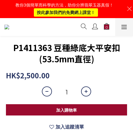
教你3個簡單而科學的方法，助你分辨翡翠玉器真假！
按此參加我們的免費網上課堂！
P1411363 豆種綠底大平安扣
(53.5mm直徑)
HK$2,500.00
加入購物車
加入追蹤清單