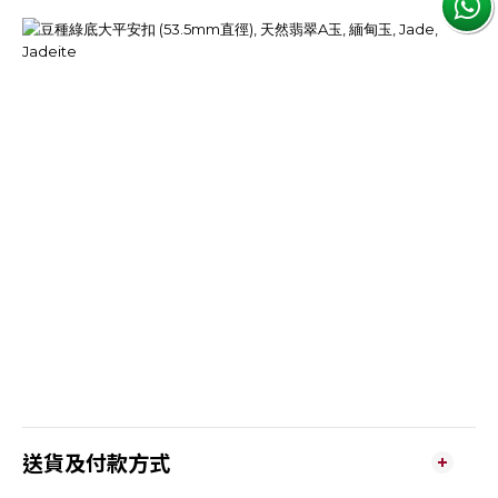
送貨及付款方式