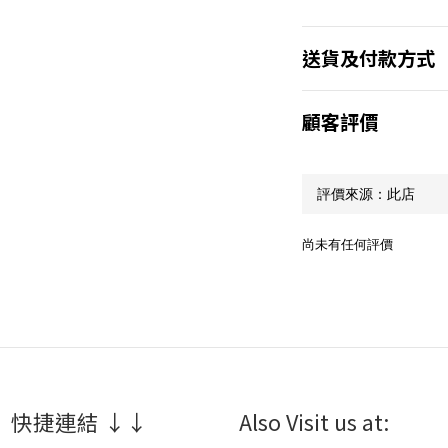
送貨及付款方式
顧客評價
尚未有任何評價
 快捷連結 ↓↓
Also Visit us at: