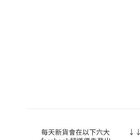
每天新貨會在以下六大
↓↓