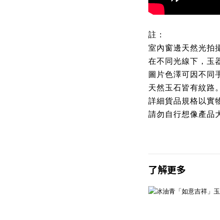
註：
室內窗邊天然光拍
在不同光線下，玉
圖片色澤可因不同
天然玉石皆有紋路
詳細貨品規格以實
請勿自行想像產品
了解更多