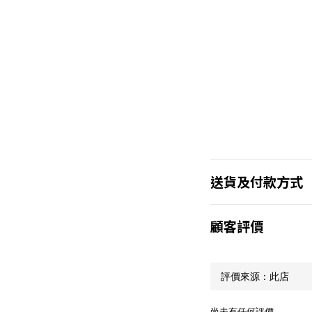
送貨及付款方式
顧客評價
尚未有任何評價