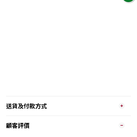
送貨及付款方式
顧客評價