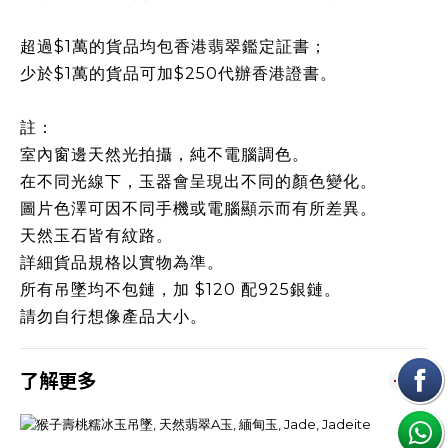
超過$1萬的貨品均包香港翡翠鑑定証書；
少於$1萬的貨品可加$250代辦香港證書。
註：
室內窗邊天然光拍攝，純不電腦調色。
在不同光線下，玉器會呈現出不同的顏色變化。
圖片色澤可因不同手機或電腦顯示而有所差異。
天然玉石皆有紋路。
詳細貨品規格以實物為準。
所有吊墜均不包鏈，加 $120 配925銀鏈。
請勿自行想像產品大小。
了解更多