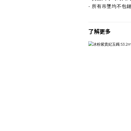
- 所有吊墜均不包
了解更多