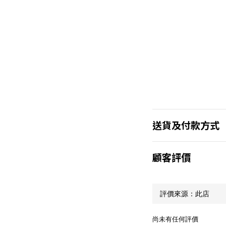
送貨及付款方式
顧客評價
尚未有任何評價