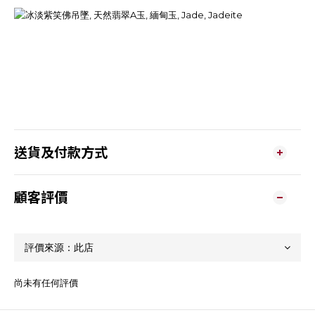
送貨及付款方式
顧客評價
尚未有任何評價