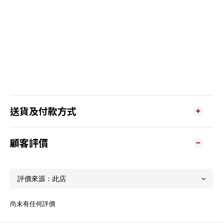
送貨及付款方式
顧客評價
尚未有任何評價