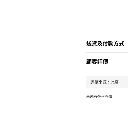
送貨及付款方式
顧客評價
尚未有任何評價