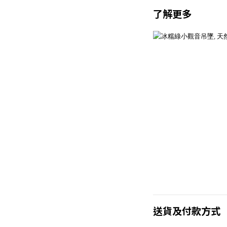
了解更多
送貨及付款方式