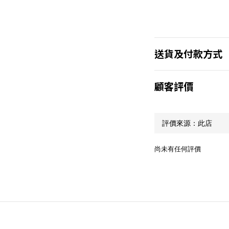
送貨及付款方式
顧客評價
尚未有任何評價