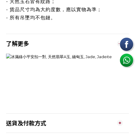
- 天然玉石皆有紋路；
- 貨品尺寸均為大約度數，應以實物為準；
- 所有吊墜均不包鏈。
了解更多
送貨及付款方式