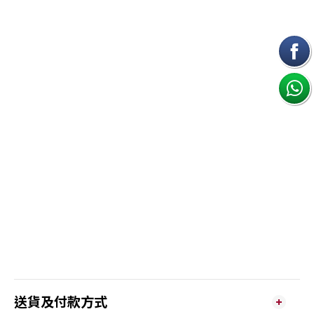
送貨及付款方式