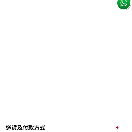
送貨及付款方式