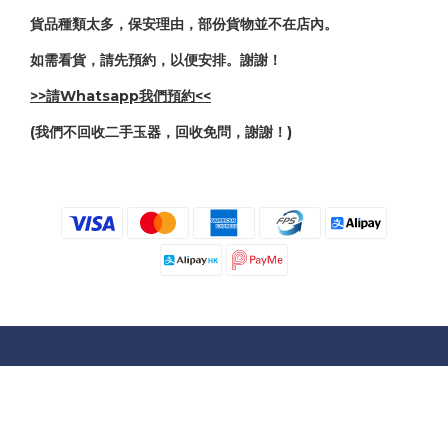
貨品種類太多，保安理由，部份貨物並不在店內。
如需看貨，請先預約，以便安排。謝謝！
>>請Whatsapp我們預約<<
(我們不回收二手玉器，回收免問，謝謝！)