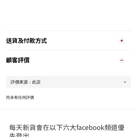
送貨及付款方式
顧客評價
尚未有任何評價
每天新貨會在以下六大facebook頻道優
先登出