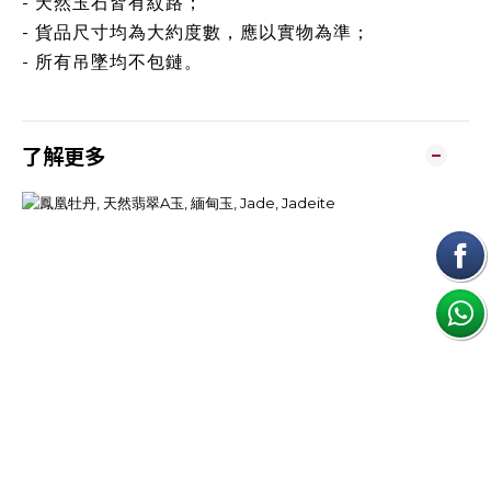
- 天然玉石皆有紋路；
- 貨品尺寸均為大約度數，應以實物為準；
- 所有吊墜均不包鏈。
了解更多