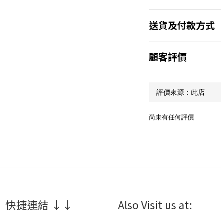
送貨及付款方式
顧客評價
尚未有任何評價
 快捷連結 ↓↓
Also Visit us at: