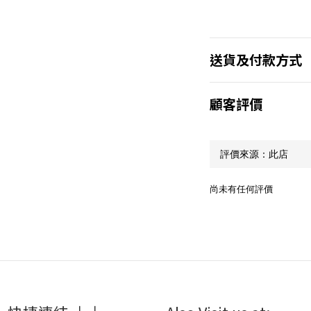
送貨及付款方式
顧客評價
尚未有任何評價