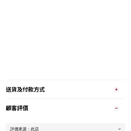
送貨及付款方式
顧客評價