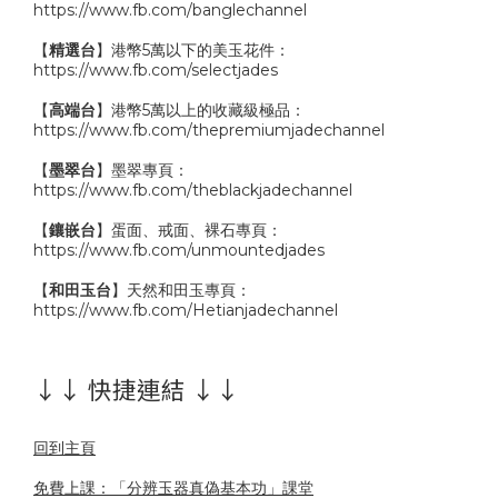
https://www.fb.com/banglechannel
【
精選台
】港幣5萬以下的美玉花件：
https://www.fb.com/selectjades
【
高端台
】港幣5萬以上的收藏級極品：
https://www.fb.com/thepremiumjadechannel
【
墨翠台
】墨翠專頁：
https://www.fb.com/theblackjadechannel
【
鑲嵌台
】蛋面、戒面、裸石專頁：
https://www.fb.com/unmountedjades
【
和田玉台
】天然和田玉專頁：
https://www.fb.com/Hetianjadechannel
↓↓ 快捷連結 ↓↓
回到主頁
免費上課：「分辨玉器真偽基本功」課堂