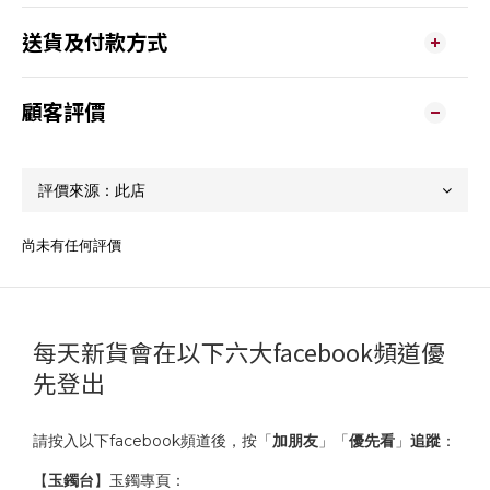
送貨及付款方式
顧客評價
尚未有任何評價
每天新貨會在以下六大facebook頻道優
先登出
請按入以下facebook頻道後，按「
加朋友
」「
優先看
」
追蹤
：
【
玉鐲台
】玉鐲專頁：