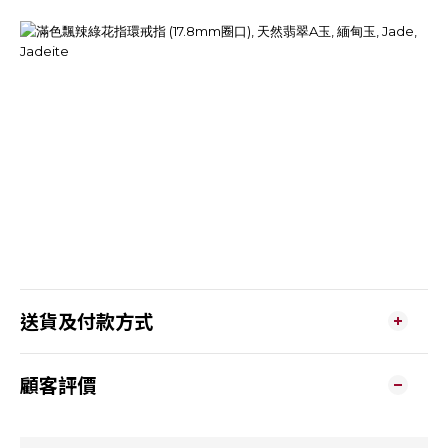
送貨及付款方式
顧客評價