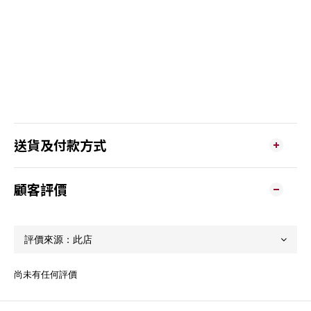
送貨及付款方式
顧客評價
尚未有任何評價