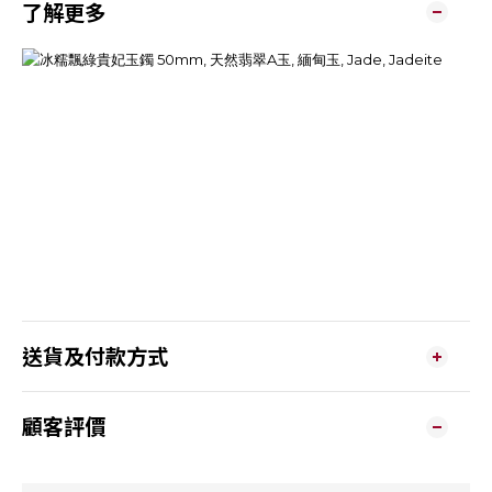
了解更多
送貨及付款方式
顧客評價