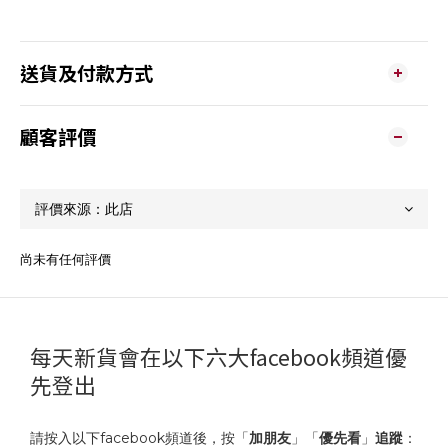
送貨及付款方式
顧客評價
尚未有任何評價
每天新貨會在以下六大facebook頻道優
先登出
請按入以下facebook頻道後，按「
加朋友
」「
優先看
」
追蹤
：