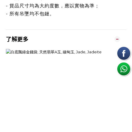
- 貨品尺寸均為大約度數，應以實物為準；
- 所有吊墜均不包鏈。
了解更多