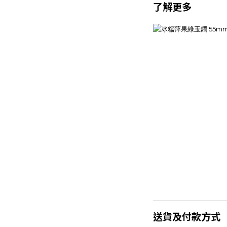
了解更多
送貨及付款方式