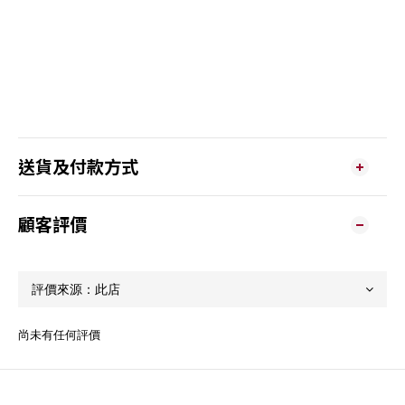
送貨及付款方式
顧客評價
尚未有任何評價