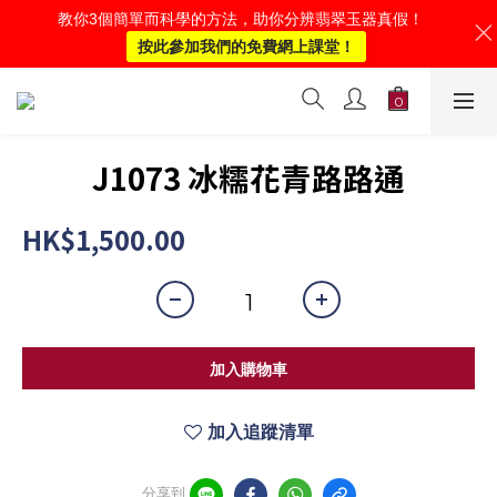
教你3個簡單而科學的方法，助你分辨翡翠玉器真假！
按此參加我們的免費網上課堂！
J1073 冰糯花青路路通
HK$1,500.00
加入購物車
加入追蹤清單
分享到