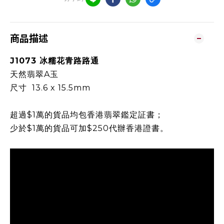
商品描述
J1073 冰糯花青路路通
天然翡翠A玉
尺寸 13.6 x 15.5mm
超過$1萬的貨品均包香港翡翠鑑定証書；
少於$1萬的貨品可加$250代辦香港證書。