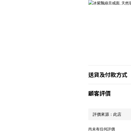
送貨及付款方式
顧客評價
尚未有任何評價