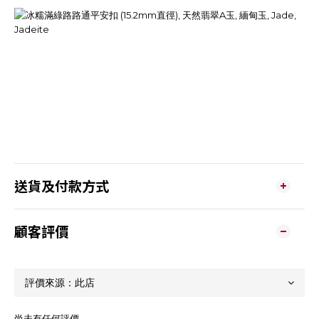
送貨及付款方式
顧客評價
尚未有任何評價