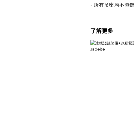
- 所有吊墜均不包
了解更多