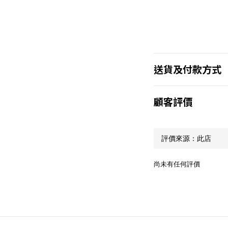
送貨及付款方式
顧客評價
尚未有任何評價