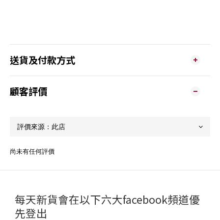
送貨及付款方式
顧客評價
尚未有任何評價
每天新貨會在以下六大facebook頻道優
先登出