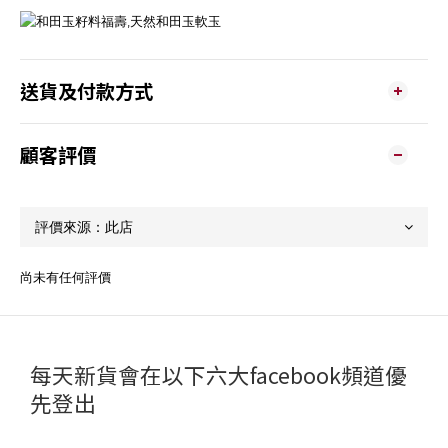
送貨及付款方式
顧客評價
尚未有任何評價
每天新貨會在以下六大facebook頻道優
先登出