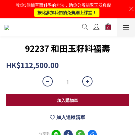
教你3個簡單而科學的方法，助你分辨翡翠玉器真假！
按此參加我們的免費網上課堂！
92237 和田玉籽料福壽
HK$112,500.00
加入購物車
加入追蹤清單
分享到