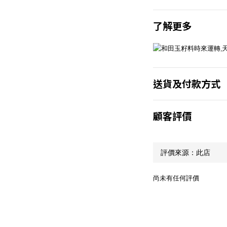
了解更多
送貨及付款方式
顧客評價
尚未有任何評價