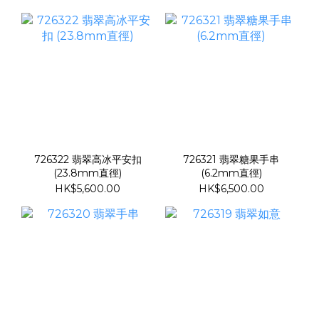
726322 翡翠高冰平安扣
726321 翡翠糖果手串
(23.8mm直徑)
(6.2mm直徑)
HK$5,600.00
HK$6,500.00