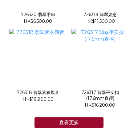
726320 翡翠手串
726319 翡翠如意
HK$6,500.00
HK$11,500.00
726318 翡翠素衣觀音
726317 翡翠平安扣
(17.6mm直徑)
HK$19,900.00
HK$16,200.00
查看更多