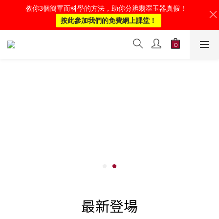
教你3個簡單而科學的方法，助你分辨翡翠玉器真假！
按此參加我們的免費網上課堂！
最新登場