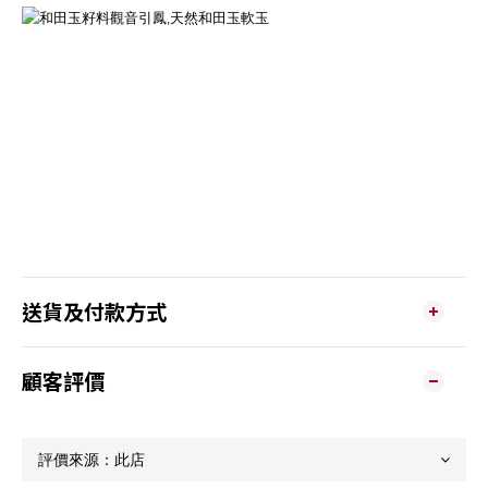
送貨及付款方式
顧客評價