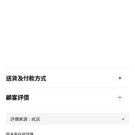
送貨及付款方式
顧客評價
尚未有任何評價