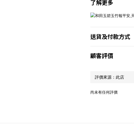
了解更多
送貨及付款方式
顧客評價
尚未有任何評價