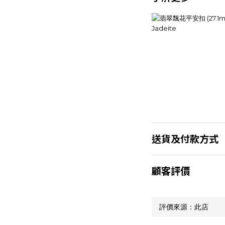
送貨及付款方式
顧客評價