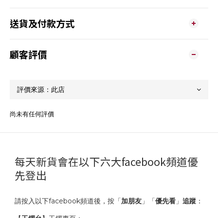
送貨及付款方式
顧客評價
尚未有任何評價
每天新貨會在以下六大facebook頻道優
先登出
請按入以下facebook頻道後，按「
加朋友
」「
優先看
」
追蹤
：