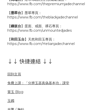
https://www.fb.com/thepremiumjadechannel
【
墨翠台
】墨翠專頁：
https://www.fb.com/theblackjadechannel
【
鑲嵌台
】蛋面、戒面、裸石專頁：
https://www.fb.com/unmountedjades
【
和田玉台
】天然和田玉專頁：
https://www.fb.com/Hetianjadechannel
↓↓ 快捷連結 ↓↓
回到主頁
免費上課：「分辨玉器真偽基本功」課堂
賞玉 Blog
玉鐲
吊墜 / 胸針