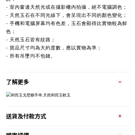
- 室內窗邊天然光或在攝影柵內拍攝，絕不電腦調色；
- 天然玉石在不同光線下，會呈現出不同的顏色變化；
- 手機和電腦屏幕均有色差，玉石會顯得比實物較為鮮
色；
- 天然玉石皆有紋路；
- 貨品尺寸均為大約度數，應以實物為準；
- 所有吊墜均不包鏈。
了解更多
送貨及付款方式