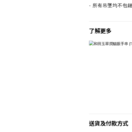
- 所有吊墜均不包
了解更多
送貨及付款方式