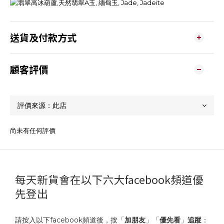
送貨及付款方式
顧客評價
尚未有任何評價
每天新貨會在以下六大facebook頻道優
先登出
請按入以下facebook頻道後，按「
加朋友
」「
優先看
」
追蹤
：