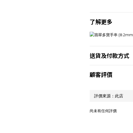
了解更多
送貨及付款方式
顧客評價
尚未有任何評價