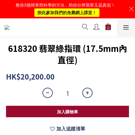
教你3個簡單而科學的方法，助你分辨翡翠玉器真假！
按此參加我們的免費網上課堂！
618320 翡翠綠指環 (17.5mm內
直徑)
HK$20,200.00
加入購物車
加入追蹤清單