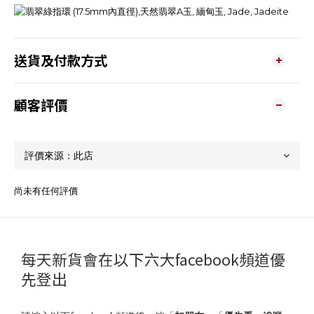
送貨及付款方式
顧客評價
尚未有任何評價
每天新貨會在以下六大facebook頻道優
先登出