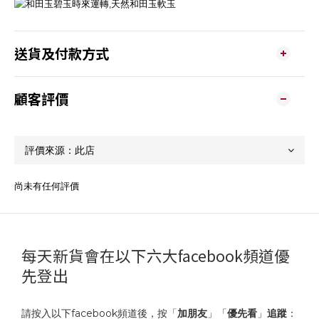
送貨及付款方式
顧客評價
尚未有任何評價
每天新貨會在以下六大facebook頻道優
先登出
請按入以下facebook頻道後，按「
加朋友
」「
優先看
」
追蹤
：