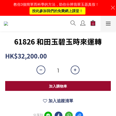
教你3個簡單而科學的方法，助你分辨翡翠玉器真假！
按此參加我們的免費網上課堂！
61826 和田玉碧玉時來運轉
HK$32,200.00
加入購物車
加入追蹤清單
分享到