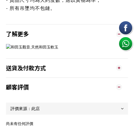
- 貨品尺寸均為大約度數，應以實物為準；
- 所有吊墜均不包鏈。
了解更多
送貨及付款方式
顧客評價
尚未有任何評價