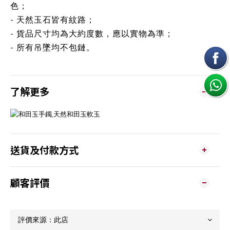
色；
- 天然玉石皆有紋路；
- 貨品尺寸均為大約度數，應以實物為準；
- 所有吊墜均不包鏈。
了解更多
送貨及付款方式
顧客評價