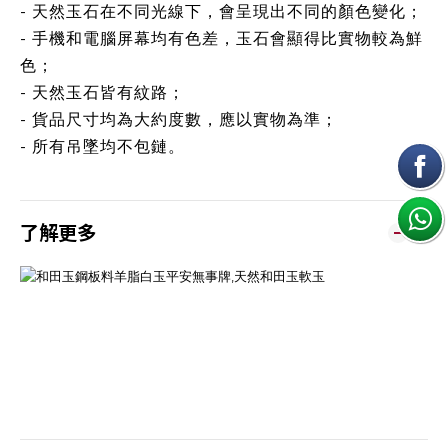
- 天然玉石在不同光線下，會呈現出不同的顏色變化；
- 手機和電腦屏幕均有色差，玉石會顯得比實物較為鮮
色；
- 天然玉石皆有紋路；
- 貨品尺寸均為大約度數，應以實物為準；
- 所有吊墜均不包鏈。
了解更多