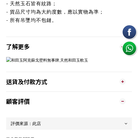
- 天然玉石皆有紋路；
- 貨品尺寸均為大約度數，應以實物為準；
- 所有吊墜均不包鏈。
了解更多
送貨及付款方式
顧客評價