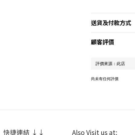
送貨及付款方式
顧客評價
尚未有任何評價
 快捷連結 ↓↓
Also Visit us at: