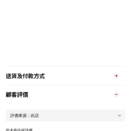
送貨及付款方式
顧客評價
尚未有任何評價