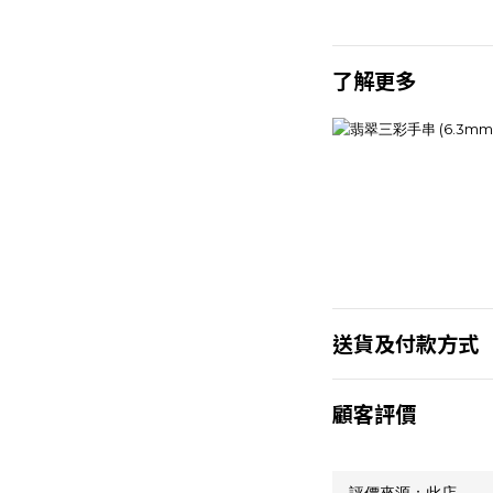
了解更多
送貨及付款方式
顧客評價